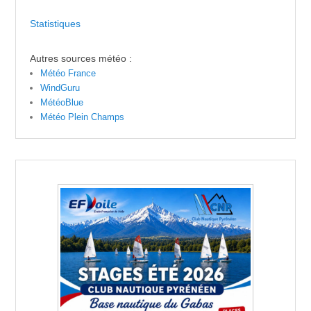
Statistiques
Autres sources météo :
Météo France
WindGuru
MétéoBlue
Météo Plein Champs