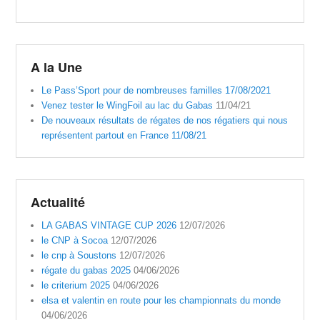
A la Une
Le Pass’Sport pour de nombreuses familles 17/08/2021
Venez tester le WingFoil au lac du Gabas
11/04/21
De nouveaux résultats de régates de nos régatiers qui nous
représentent partout en France 11/08/21
Actualité
LA GABAS VINTAGE CUP 2026
12/07/2026
le CNP à Socoa
12/07/2026
le cnp à Soustons
12/07/2026
régate du gabas 2025
04/06/2026
le criterium 2025
04/06/2026
elsa et valentin en route pour les championnats du monde
04/06/2026