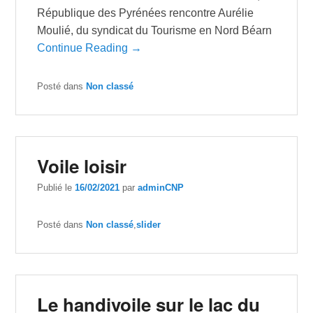
République des Pyrénées rencontre Aurélie
Moulié, du syndicat du Tourisme en Nord Béarn
Continue Reading →
Posté dans
Non classé
Voile loisir
Publié le
16/02/2021
par
adminCNP
Posté dans
Non classé
,
slider
Le handivoile sur le lac du