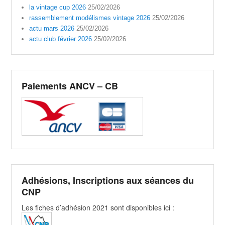
la vintage cup 2026
25/02/2026
rassemblement modélismes vintage 2026
25/02/2026
actu mars 2026
25/02/2026
actu club février 2026
25/02/2026
Paiements ANCV – CB
Adhésions, Inscriptions aux séances du
CNP
Les fiches d’adhésion 2021 sont disponibles ici :