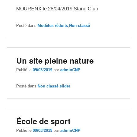
MOURENX le 28/04/2019 Stand Club
Posté dans
Modèles réduits
,
Non classé
Un site pleine nature
Publié le
09/03/2019
par
adminCNP
Posté dans
Non classé
,
slider
École de sport
Publié le
09/03/2019
par
adminCNP