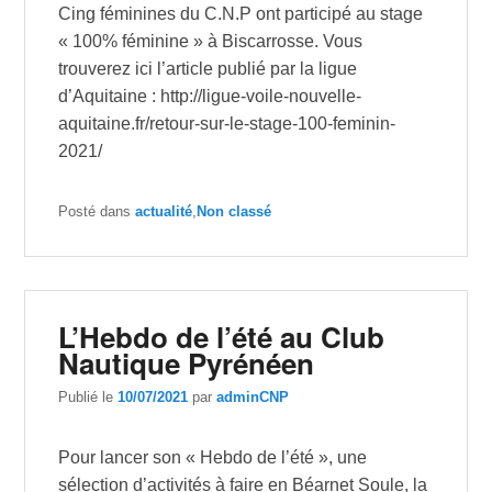
Cing féminines du C.N.P ont participé au stage
« 100% féminine » à Biscarrosse. Vous
trouverez ici l’article publié par la ligue
d’Aquitaine : http://ligue-voile-nouvelle-
aquitaine.fr/retour-sur-le-stage-100-feminin-
2021/
Posté dans
actualité
,
Non classé
L’Hebdo de l’été au Club
Nautique Pyrénéen
Publié le
10/07/2021
par
adminCNP
Pour lancer son « Hebdo de l’été », une
sélection d’activités à faire en Béarnet Soule, la