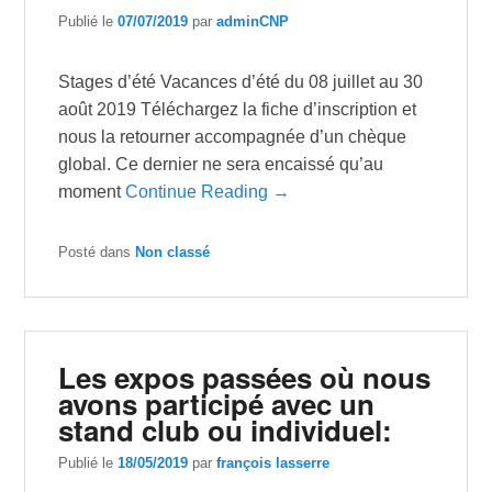
Publié le
07/07/2019
par
adminCNP
Stages d’été Vacances d’été du 08 juillet au 30
août 2019 Téléchargez la fiche d’inscription et
nous la retourner accompagnée d’un chèque
global. Ce dernier ne sera encaissé qu’au
moment
Continue Reading →
Posté dans
Non classé
Les expos passées où nous
avons participé avec un
stand club ou individuel:
Publié le
18/05/2019
par
françois lasserre