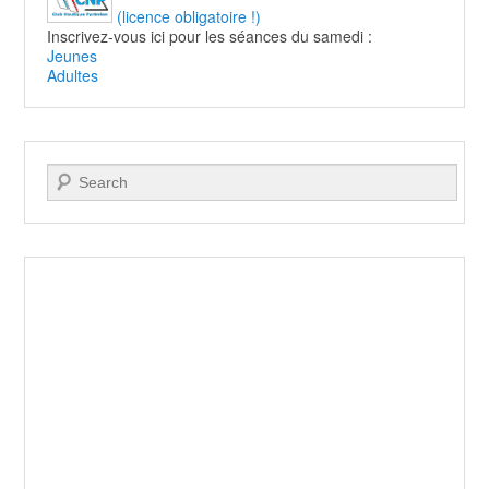
(licence obligatoire !)
Inscrivez-vous ici pour les séances du samedi :
Jeunes
Adultes
Recherche