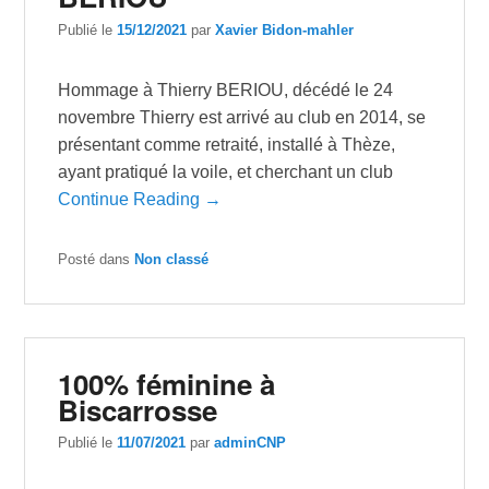
Publié le
15/12/2021
par
Xavier Bidon-mahler
Hommage à Thierry BERIOU, décédé le 24
novembre Thierry est arrivé au club en 2014, se
présentant comme retraité, installé à Thèze,
ayant pratiqué la voile, et cherchant un club
Continue Reading →
Posté dans
Non classé
100% féminine à
Biscarrosse
Publié le
11/07/2021
par
adminCNP