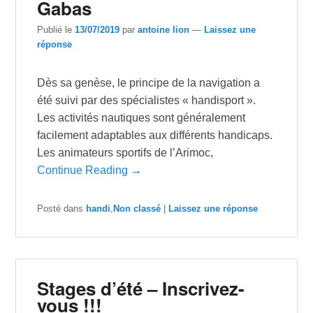
Gabas
Publié le
13/07/2019
par
antoine lion
—
Laissez une
réponse
Dès sa genèse, le principe de la navigation a
été suivi par des spécialistes « handisport ».
Les activités nautiques sont généralement
facilement adaptables aux différents handicaps.
Les animateurs sportifs de l’Arimoc,
Continue Reading →
Posté dans
handi
,
Non classé
|
Laissez une réponse
Stages d’été – Inscrivez-
vous !!!