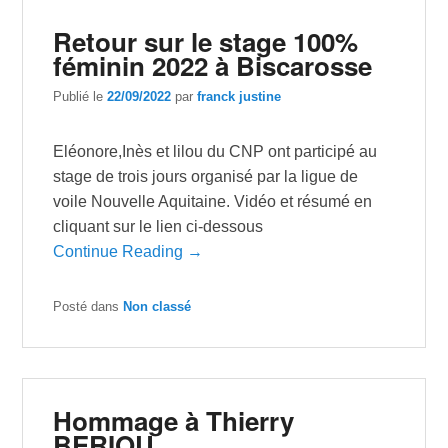
Retour sur le stage 100%
féminin 2022 à Biscarosse
Publié le
22/09/2022
par
franck justine
Eléonore,Inès et lilou du CNP ont participé au
stage de trois jours organisé par la ligue de
voile Nouvelle Aquitaine. Vidéo et résumé en
cliquant sur le lien ci-dessous
Continue Reading →
Posté dans
Non classé
Hommage à Thierry
BERIOU