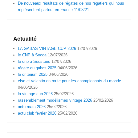
De nouveaux résultats de régates de nos régatiers qui nous
représentent partout en France 11/08/21
Actualité
LA GABAS VINTAGE CUP 2026
12/07/2026
le CNP à Socoa
12/07/2026
le cnp à Soustons
12/07/2026
régate du gabas 2025
04/06/2026
le criterium 2025
04/06/2026
elsa et valentin en route pour les championnats du monde
04/06/2026
la vintage cup 2026
25/02/2026
rassemblement modélismes vintage 2026
25/02/2026
actu mars 2026
25/02/2026
actu club février 2026
25/02/2026