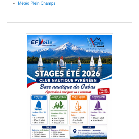
Météo Plein Champs