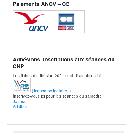
Paiements ANCV – CB
Adhésions, Inscriptions aux séances du
CNP
Les fiches d’adhésion 2021 sont disponibles ici :
(licence obligatoire !)
Inscrivez-vous ici pour les séances du samedi :
Jeunes
Adultes