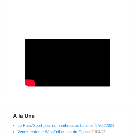
A la Une
Le Pass’Sport pour de nombreuses familles 17/08/2021
Venez tester le WingFoil au lac du Gabas
11/04/21