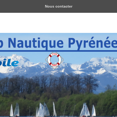
Nous contacter
yrénéen