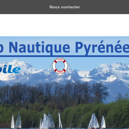
Nous contacter
yrénéen