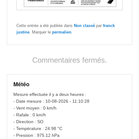
Cette entrée a été publiée dans
Non classé
par
franck
justine
. Marquer le
permalien
.
Commentaires fermés.
Météo
Mesure effectuée il y a deux heures :
- Date mesure : 10-08-2026 - 11:10:28
- Vent moyen : 0 km/h
- Rafale : 0 km/h
- Direction : SO
- Température : 24.98 °C
- Pression : 975.12 hPa