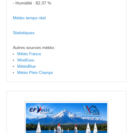
- Humidité : 82.37 %
Météo temps réel
Statistiques
Autres sources météo :
Météo France
WindGuru
MétéoBlue
Météo Plein Champs