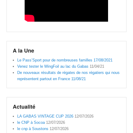
A la Une
Le Pass’Sport pour de nombreuses familles 17/08/2021
Venez tester le WingFoil au lac du Gabas
11/04/21
De nouveaux résultats de régates de nos régatiers qui nous
représentent partout en France 11/08/21
Actualité
LA GABAS VINTAGE CUP 2026
12/07/2026
le CNP à Socoa
12/07/2026
le cnp à Soustons
12/07/2026