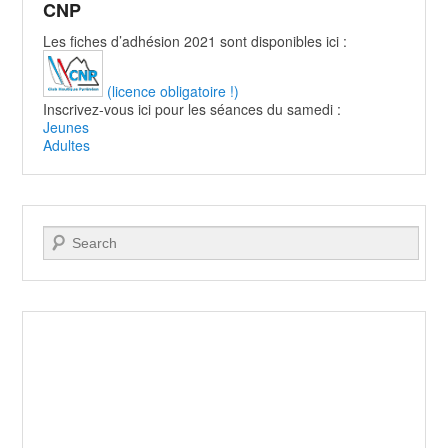
CNP
Les fiches d’adhésion 2021 sont disponibles ici :
(licence obligatoire !)
Inscrivez-vous ici pour les séances du samedi :
Jeunes
Adultes
Recherche