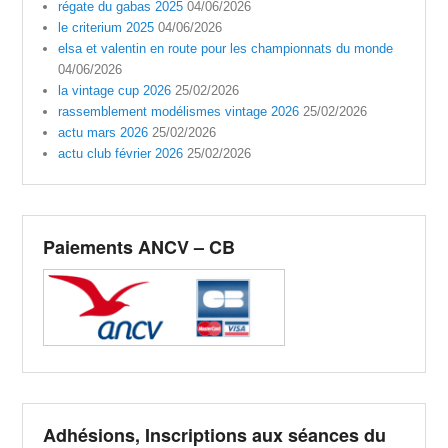
régate du gabas 2025
04/06/2026
le criterium 2025
04/06/2026
elsa et valentin en route pour les championnats du monde
04/06/2026
la vintage cup 2026
25/02/2026
rassemblement modélismes vintage 2026
25/02/2026
actu mars 2026
25/02/2026
actu club février 2026
25/02/2026
Paiements ANCV – CB
Adhésions, Inscriptions aux séances du