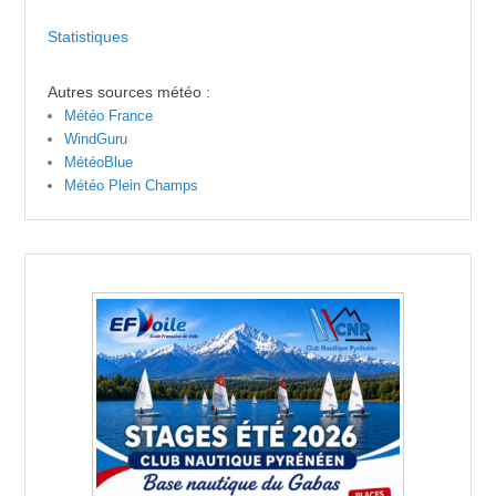
Statistiques
Autres sources météo :
Météo France
WindGuru
MétéoBlue
Météo Plein Champs