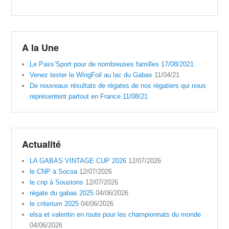
A la Une
Le Pass’Sport pour de nombreuses familles 17/08/2021
Venez tester le WingFoil au lac du Gabas
11/04/21
De nouveaux résultats de régates de nos régatiers qui nous
représentent partout en France 11/08/21
Actualité
LA GABAS VINTAGE CUP 2026
12/07/2026
le CNP à Socoa
12/07/2026
le cnp à Soustons
12/07/2026
régate du gabas 2025
04/06/2026
le criterium 2025
04/06/2026
elsa et valentin en route pour les championnats du monde
04/06/2026