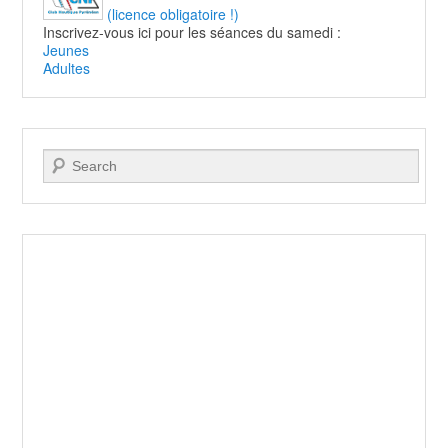
(licence obligatoire !)
Inscrivez-vous ici pour les séances du samedi :
Jeunes
Adultes
Recherche