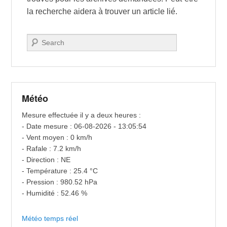
la recherche aidera à trouver un article lié.
Recherche
Météo
Mesure effectuée il y a deux heures :
- Date mesure : 06-08-2026 - 13:05:54
- Vent moyen : 0 km/h
- Rafale : 7.2 km/h
- Direction : NE
- Température : 25.4 °C
- Pression : 980.52 hPa
- Humidité : 52.46 %
Météo temps réel