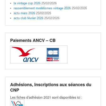
la vintage cup 2026
25/02/2026
rassemblement modélismes vintage 2026
25/02/2026
actu mars 2026
25/02/2026
actu club février 2026
25/02/2026
Paiements ANCV – CB
Adhésions, Inscriptions aux séances du
CNP
Les fiches d’adhésion 2021 sont disponibles ici :