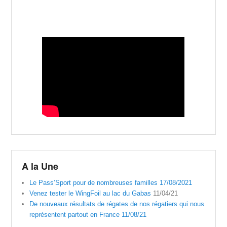
A la Une
Le Pass’Sport pour de nombreuses familles 17/08/2021
Venez tester le WingFoil au lac du Gabas
11/04/21
De nouveaux résultats de régates de nos régatiers qui nous
représentent partout en France 11/08/21