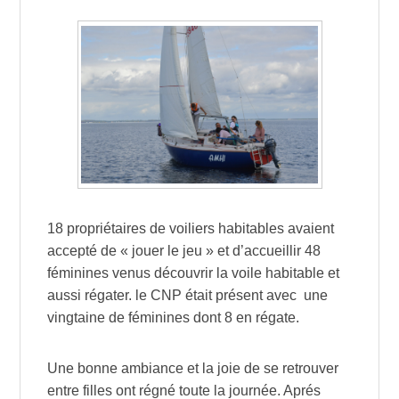
18 propriétaires de voiliers habitables avaient
accepté de « jouer le jeu » et d’accueillir 48
féminines venus découvrir la voile habitable et
aussi régater. le CNP était présent avec une
vingtaine de féminines dont 8 en régate.
Une bonne ambiance et la joie de se retrouver
entre filles ont régné toute la journée. Aprés