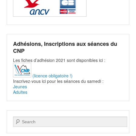
Adhésions, Inscriptions aux séances du
CNP
Les fiches d’adhésion 2021 sont disponibles ici :
(licence obligatoire !)
Inscrivez-vous ici pour les séances du samedi :
Jeunes
Adultes
Recherche