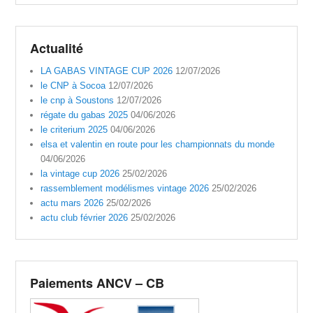
Actualité
LA GABAS VINTAGE CUP 2026
12/07/2026
le CNP à Socoa
12/07/2026
le cnp à Soustons
12/07/2026
régate du gabas 2025
04/06/2026
le criterium 2025
04/06/2026
elsa et valentin en route pour les championnats du monde
04/06/2026
la vintage cup 2026
25/02/2026
rassemblement modélismes vintage 2026
25/02/2026
actu mars 2026
25/02/2026
actu club février 2026
25/02/2026
Paiements ANCV – CB