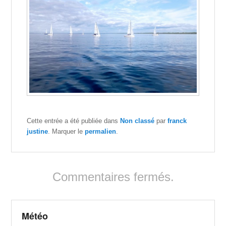
Cette entrée a été publiée dans
Non classé
par
franck
justine
. Marquer le
permalien
.
Commentaires fermés.
Météo