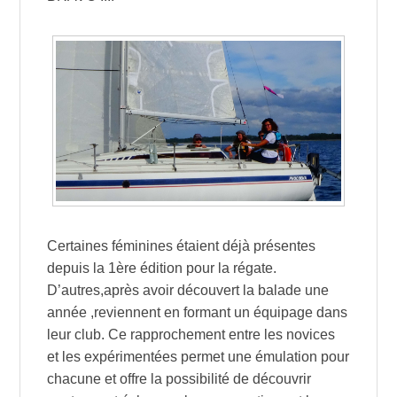
Certaines féminines étaient déjà présentes
depuis la 1ère édition pour la régate.
D’autres,après avoir découvert la balade une
année ,reviennent en formant un équipage dans
leur club. Ce rapprochement entre les novices
et les expérimentées permet une émulation pour
chacune et offre la possibilité de découvrir