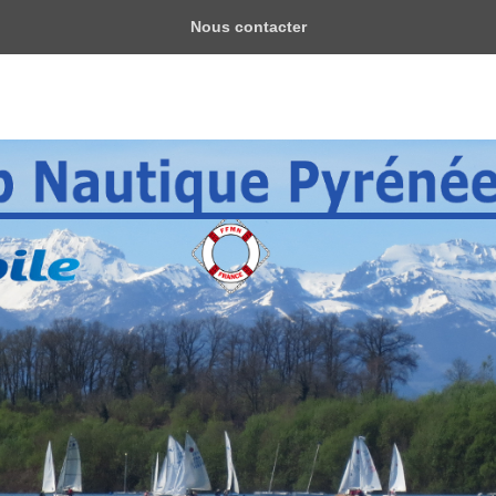
Nous contacter
yrénéen