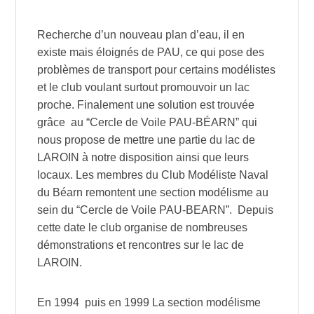
Recherche d’un nouveau plan d’eau, il en
existe mais éloignés de PAU, ce qui pose des
problèmes de transport pour certains modélistes
et le club voulant surtout promouvoir un lac
proche. Finalement une solution est trouvée
grâce au “Cercle de Voile PAU-BÉARN” qui
nous propose de mettre une partie du lac de
LAROIN à notre disposition ainsi que leurs
locaux. Les membres du Club Modéliste Naval
du Béarn remontent une section modélisme au
sein du “Cercle de Voile PAU-BEARN”. Depuis
cette date le club organise de nombreuses
démonstrations et rencontres sur le lac de
LAROIN.
En 1994 puis en 1999 La section modélisme