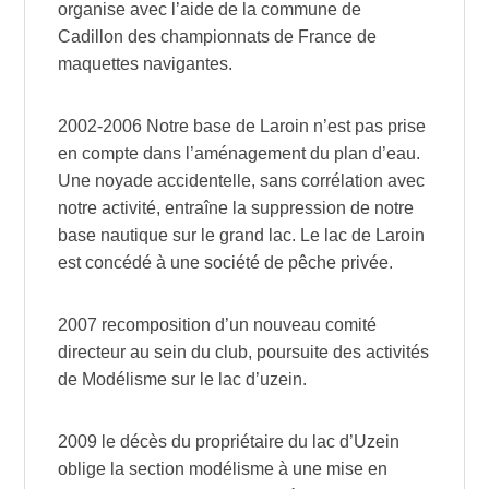
organise avec l’aide de la commune de
Cadillon des championnats de France de
maquettes navigantes.
2002-2006 Notre base de Laroin n’est pas prise
en compte dans l’aménagement du plan d’eau.
Une noyade accidentelle, sans corrélation avec
notre activité, entraîne la suppression de notre
base nautique sur le grand lac. Le lac de Laroin
est concédé à une société de pêche privée.
2007 recomposition d’un nouveau comité
directeur au sein du club, poursuite des activités
de Modélisme sur le lac d’uzein.
2009 le décès du propriétaire du lac d’Uzein
oblige la section modélisme à une mise en