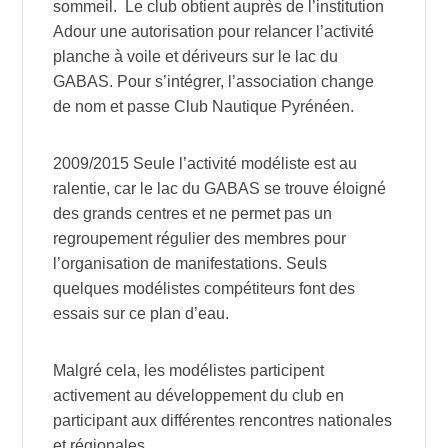
sommeil. Le club obtient auprès de l’institution
Adour une autorisation pour relancer l’activité
planche à voile et dériveurs sur le lac du
GABAS. Pour s’intégrer, l’association change
de nom et passe Club Nautique Pyrénéen.
2009/2015 Seule l’activité modéliste est au
ralentie, car le lac du GABAS se trouve éloigné
des grands centres et ne permet pas un
regroupement régulier des membres pour
l’organisation de manifestations. Seuls
quelques modélistes compétiteurs font des
essais sur ce plan d’eau.
Malgré cela, les modélistes participent
activement au développement du club en
participant aux différentes rencontres nationales
et régionales.