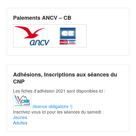
Paiements ANCV – CB
Adhésions, Inscriptions aux séances du
CNP
Les fiches d’adhésion 2021 sont disponibles ici :
(licence obligatoire !)
Inscrivez-vous ici pour les séances du samedi :
Jeunes
Adultes