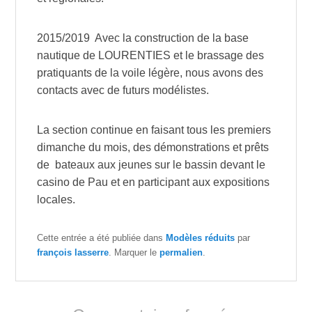
2015/2019 Avec la construction de la base
nautique de LOURENTIES et le brassage des
pratiquants de la voile légère, nous avons des
contacts avec de futurs modélistes.
La section continue en faisant tous les premiers
dimanche du mois, des démonstrations et prêts
de bateaux aux jeunes sur le bassin devant le
casino de Pau et en participant aux expositions
locales.
Cette entrée a été publiée dans
Modèles réduits
par
françois lasserre
. Marquer le
permalien
.