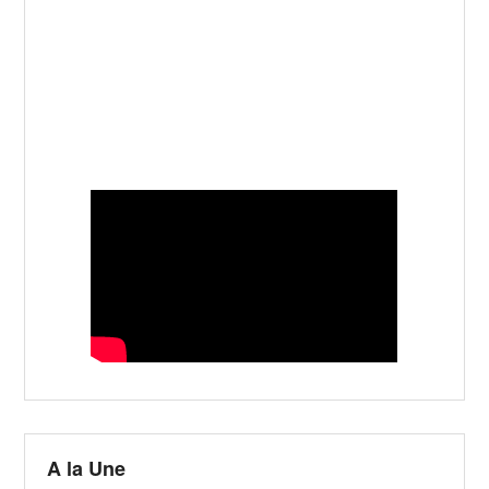
A la Une