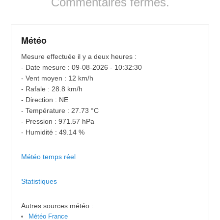
Commentaires fermés.
Météo
Mesure effectuée il y a deux heures :
- Date mesure : 09-08-2026 - 10:32:30
- Vent moyen : 12 km/h
- Rafale : 28.8 km/h
- Direction : NE
- Température : 27.73 °C
- Pression : 971.57 hPa
- Humidité : 49.14 %
Météo temps réel
Statistiques
Autres sources météo :
Météo France