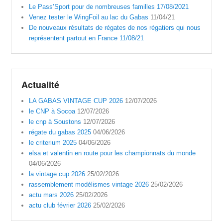
Le Pass’Sport pour de nombreuses familles 17/08/2021
Venez tester le WingFoil au lac du Gabas
11/04/21
De nouveaux résultats de régates de nos régatiers qui nous
représentent partout en France 11/08/21
Actualité
LA GABAS VINTAGE CUP 2026
12/07/2026
le CNP à Socoa
12/07/2026
le cnp à Soustons
12/07/2026
régate du gabas 2025
04/06/2026
le criterium 2025
04/06/2026
elsa et valentin en route pour les championnats du monde
04/06/2026
la vintage cup 2026
25/02/2026
rassemblement modélismes vintage 2026
25/02/2026
actu mars 2026
25/02/2026
actu club février 2026
25/02/2026