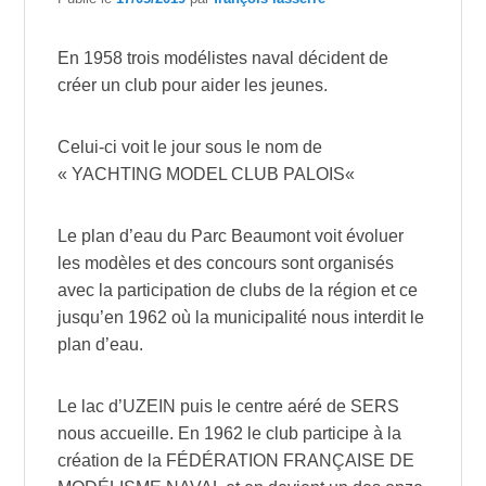
En 1958 trois modélistes naval décident de
créer un club pour aider les jeunes.
Celui-ci voit le jour sous le nom de
« YACHTING MODEL CLUB PALOIS«
Le plan d’eau du Parc Beaumont voit évoluer
les modèles et des concours sont organisés
avec la participation de clubs de la région et ce
jusqu’en 1962 où la municipalité nous interdit le
plan d’eau.
Le lac d’UZEIN puis le centre aéré de SERS
nous accueille. En 1962 le club participe à la
création de la FÉDÉRATION FRANÇAISE DE