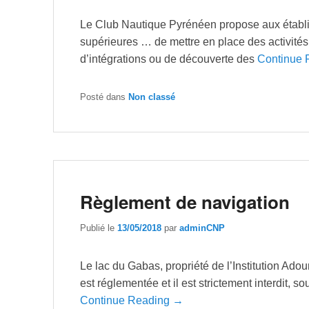
Le Club Nautique Pyrénéen propose aux établi
supérieures … de mettre en place des activité
d’intégrations ou de découverte des
Continue 
Posté dans
Non classé
Règlement de navigation
Publié le
13/05/2018
par
adminCNP
Le lac du Gabas, propriété de l’Institution Adour
est réglementée et il est strictement interdit, 
Continue Reading →