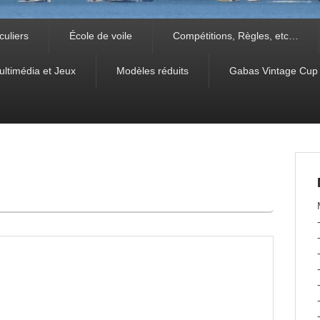
culiers
École de voile
Compétitions, Règles, etc…
ultimédia et Jeux
Modèles réduits
Gabas Vintage Cup