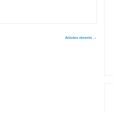
Articles récents
→