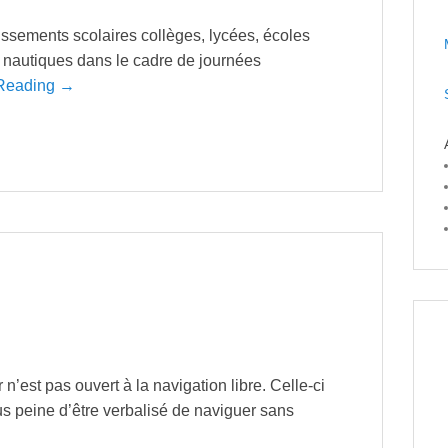
ssements scolaires collèges, lycées, écoles
s nautiques dans le cadre de journées
Reading →
 n’est pas ouvert à la navigation libre. Celle-ci
sous peine d’être verbalisé de naviguer sans