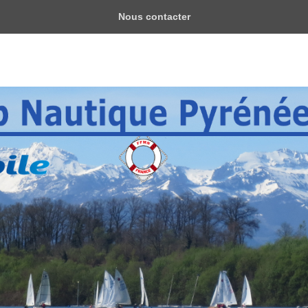
Nous contacter
yrénéen